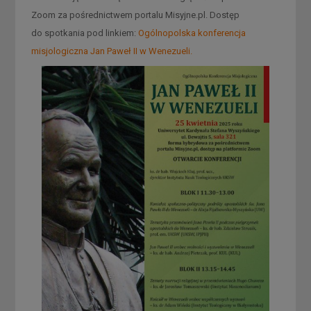
Zoom za pośrednictwem portalu Misyjne.pl. Dostęp
do spotkania pod linkiem:
Ogólnopolska konferencja
misjologiczna Jan Paweł II w Wenezueli.