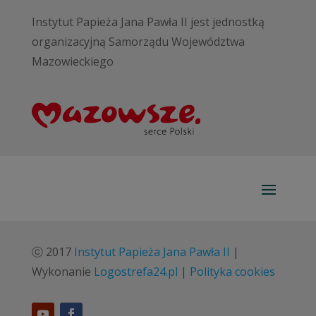
Instytut Papieża Jana Pawła II jest jednostką
organizacyjną Samorządu Województwa
Mazowieckiego
ⓒ 2017
Instytut Papieża Jana Pawła II
|
Wykonanie
Logostrefa24.pl
|
Polityka cookies