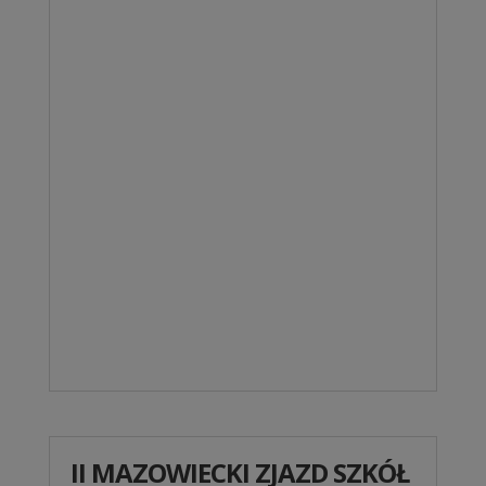
II MAZOWIECKI ZJAZD SZKÓŁ