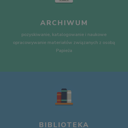
ARCHIWUM
pozyskiwanie, katalogowanie i naukowe
opracowywanie materiałów związanych z osobą
Papieża
BIBLIOTEKA