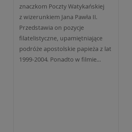
znaczkom Poczty Watykańskiej
z wizerunkiem Jana Pawła II.
Przedstawia on pozycje
filatelistyczne, upamiętniające
podróże apostolskie papieża z lat
1999-2004. Ponadto w filmie...