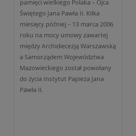
pamięci wielkiego Polaka – Ojca
Świętego Jana Pawła II. Kilka
miesięcy później – 13 marca 2006
roku na mocy umowy zawartej
między Archidiecezją Warszawską
a Samorządem Województwa
Mazowieckiego został powołany
do życia Instytut Papieża Jana
Pawła II.