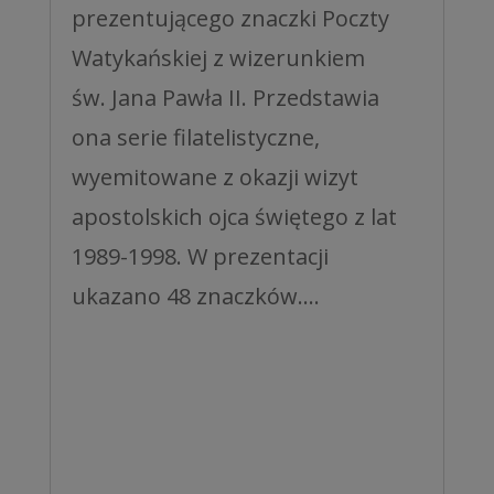
prezentującego znaczki Poczty
Watykańskiej z wizerunkiem
św. Jana Pawła II. Przedstawia
ona serie filatelistyczne,
wyemitowane z okazji wizyt
apostolskich ojca świętego z lat
1989-1998. W prezentacji
ukazano 48 znaczków....