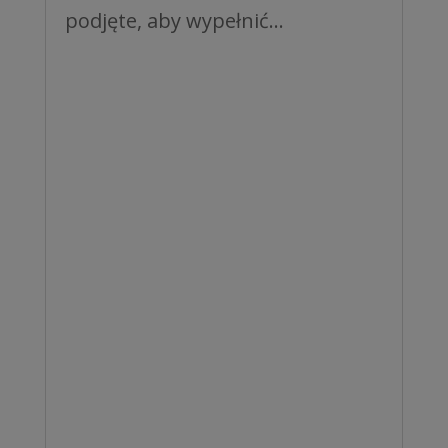
podjęte, aby wypełnić...