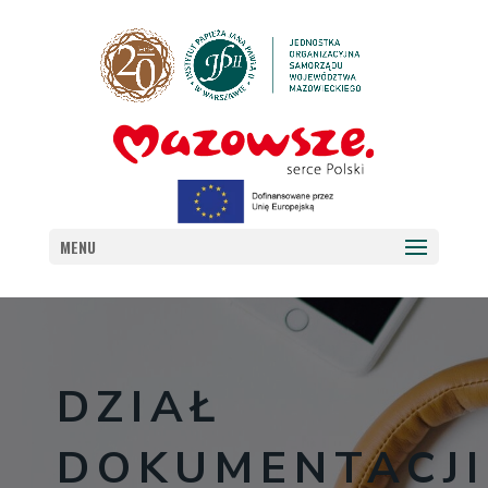
MENU
DZIAŁ
DOKUMENTACJI