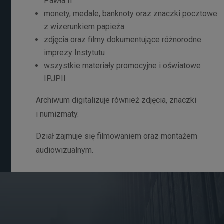
Pawła II
monety, medale, banknoty oraz znaczki pocztowe
z wizerunkiem papieża
zdjęcia oraz filmy dokumentujące różnorodne
imprezy Instytutu
wszystkie materiały promocyjne i oświatowe
IPJPII
Archiwum digitalizuje również zdjęcia, znaczki
i numizmaty.
Dział zajmuje się filmowaniem oraz montażem
audiowizualnym.