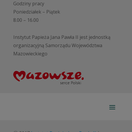
Godziny pracy
Poniedziałek – Piątek
8.00 – 16.00
Instytut Papieża Jana Pawła II jest jednostką
organizacyjną Samorządu Województwa
Mazowieckiego