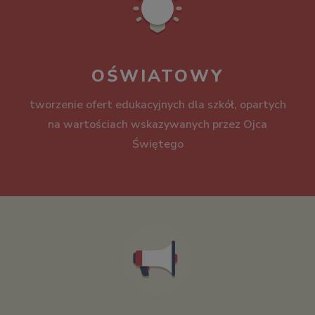
OŚWIATOWY
tworzenie ofert edukacyjnych dla szkół, opartych
na wartościach wskazywanych przez Ojca
Świętego