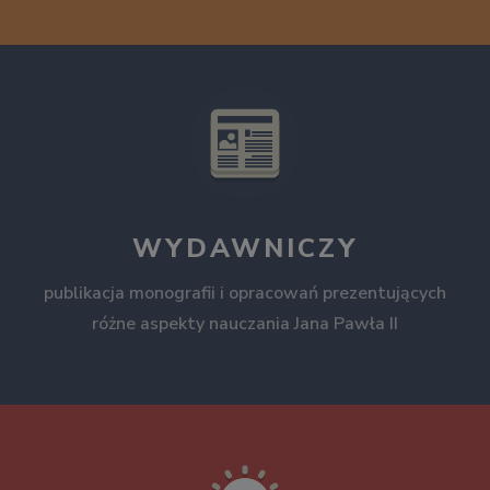
WYDAWNICZY
publikacja monografii i opracowań prezentujących
różne aspekty nauczania Jana Pawła II