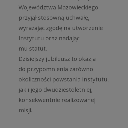
Województwa Mazowieckiego
przyjął stosowną uchwałę,
wyrażając zgodę na utworzenie
Instytutu oraz nadając
mu statut.
Dzisiejszy jubileusz to okazja
do przypomnienia zarówno
okoliczności powstania Instytutu,
jak i jego dwudziestoletniej,
konsekwentnie realizowanej
misji.