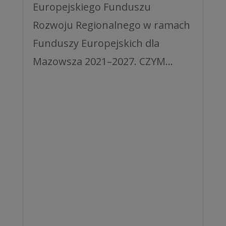
Europejskiego Funduszu
Rozwoju Regionalnego w ramach
Funduszy Europejskich dla
Mazowsza 2021–2027. CZYM...