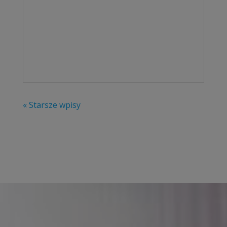
« Starsze wpisy