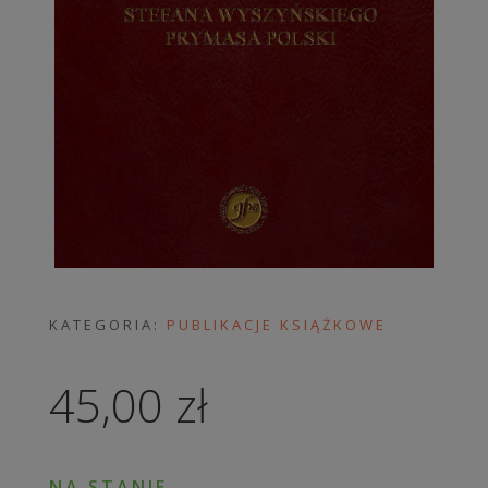
KATEGORIA:
PUBLIKACJE KSIĄŻKOWE
45,00
zł
NA STANIE