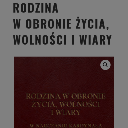
RODZINA
W OBRONIE ŻYCIA,
WOLNOŚCI I WIARY