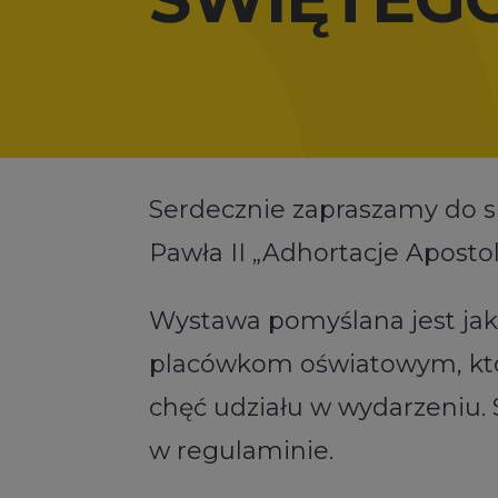
Serdecznie zapraszamy do s
Pawła II „Adhortacje Apostol
Wystawa pomyślana jest jak
placówkom oświatowym, który
chęć udziału w wydarzeniu.
w regulaminie.