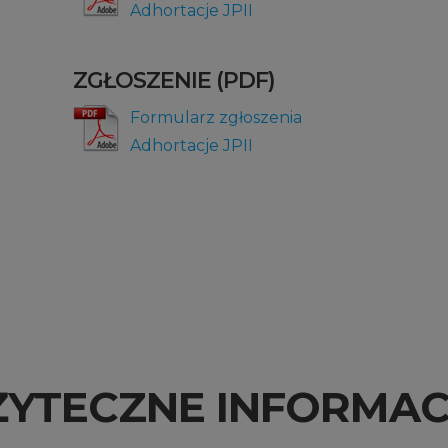
Adhortacje JPII
ZGŁOSZENIE (PDF)
Formularz zgłoszenia
Adhortacje JPII
ŻYTECZNE INFORMAC