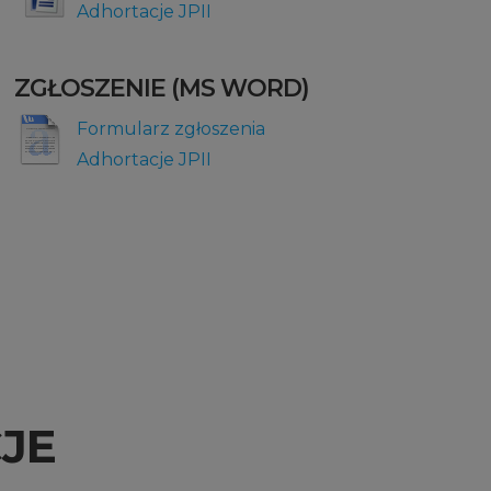
Adhortacje JPII
ZGŁOSZENIE (MS WORD)
Formularz zgłoszenia
Adhortacje JPII
JE