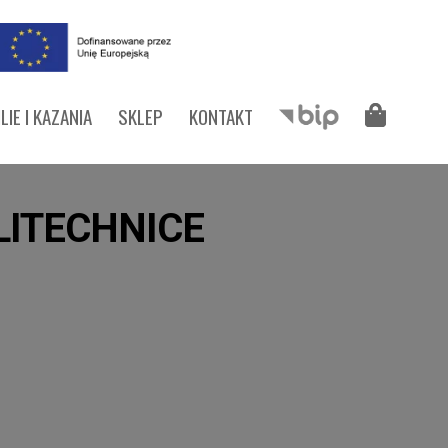
LIE I KAZANIA
SKLEP
KONTAKT
LITECHNICE