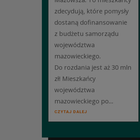
zdecydują, które pomysły
dostaną dofinansowanie
z budżetu samorządu
województwa
mazowieckiego.
Do rozdania jest aż 30 mln
zł! Mieszkańcy
województwa
mazowieckiego po...
CZYTAJ DALEJ