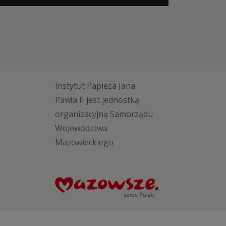
Instytut Papieża Jana
Pawła II jest jednostką
organizacyjną Samorządu
Województwa
Mazowieckiego