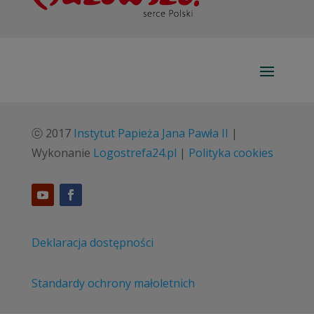
ⓒ 2017
Instytut Papieża Jana Pawła II
|
Wykonanie
Logostrefa24.pl
|
Polityka cookies
Deklaracja dostępności
Standardy ochrony małoletnich