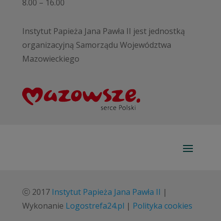
8.00 – 16.00
Instytut Papieża Jana Pawła II jest jednostką
organizacyjną Samorządu Województwa
Mazowieckiego
ⓒ 2017
Instytut Papieża Jana Pawła II
|
Wykonanie
Logostrefa24.pl
|
Polityka cookies