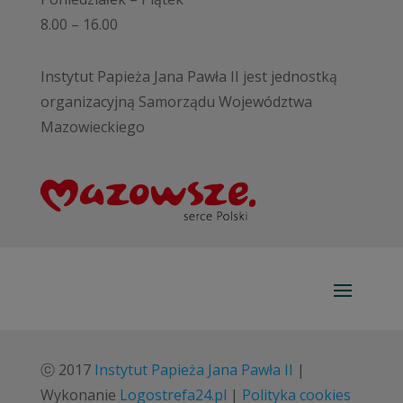
8.00 – 16.00
Instytut Papieża Jana Pawła II jest jednostką
organizacyjną Samorządu Województwa
Mazowieckiego
ⓒ 2017
Instytut Papieża Jana Pawła II
|
Wykonanie
Logostrefa24.pl
|
Polityka cookies