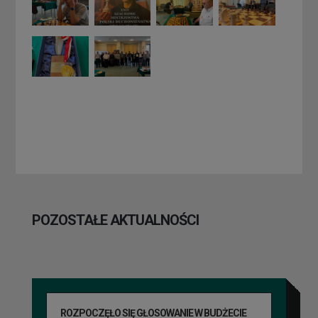
POZOSTAŁE AKTUALNOŚCI
ROZPOCZĘŁO SIĘ GŁOSOWANIE W BUDŻECIE