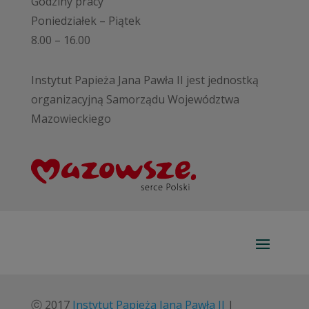
Godziny pracy
Poniedziałek – Piątek
8.00 – 16.00
Instytut Papieża Jana Pawła II jest jednostką
organizacyjną Samorządu Województwa
Mazowieckiego
ⓒ 2017
Instytut Papieża Jana Pawła II
|