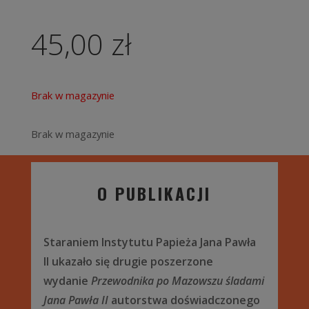
45,00
zł
Brak w magazynie
Brak w magazynie
O PUBLIKACJI
Staraniem Instytutu Papieża Jana Pawła
II ukazało się drugie poszerzone
wydanie
Przewodnika po Mazowszu śladami
Jana Pawła II
autorstwa doświadczonego