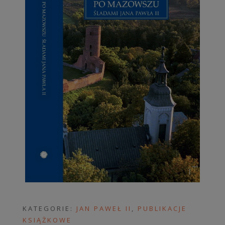
KATEGORIE:
JAN PAWEŁ II
,
PUBLIKACJE
KSIĄŻKOWE