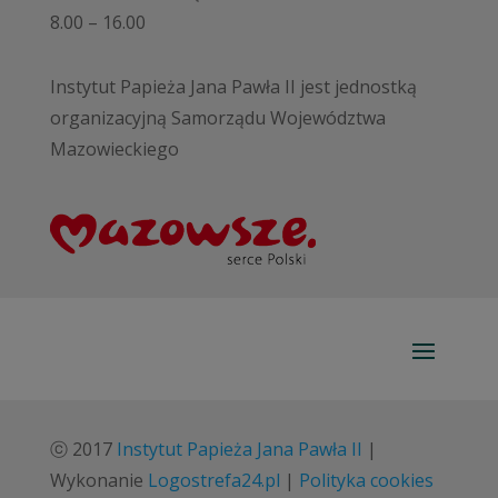
8.00 – 16.00
Instytut Papieża Jana Pawła II jest jednostką
organizacyjną Samorządu Województwa
Mazowieckiego
ⓒ 2017
Instytut Papieża Jana Pawła II
|
Wykonanie
Logostrefa24.pl
|
Polityka cookies