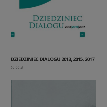
DZIEDZINIEC DIALOGU 2013, 2015, 2017
65,00
zł