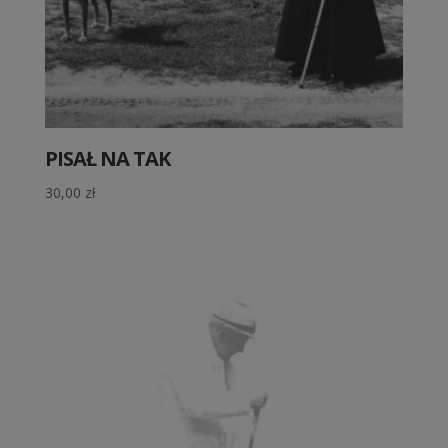
PISAŁ NA TAK
30,00
zł