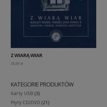
Z WIARĄ WIAR
25,00
zł
KATEGORIE PRODUKTÓW
Karty USB
(3)
Płyty CD/DVD
(21)