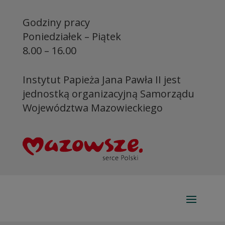
Godziny pracy
Poniedziałek – Piątek
8.00 – 16.00
Instytut Papieża Jana Pawła II jest
jednostką organizacyjną Samorządu
Województwa Mazowieckiego