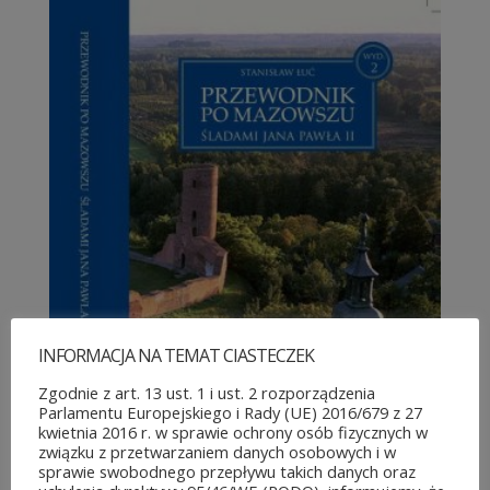
INFORMACJA NA TEMAT CIASTECZEK
Zgodnie z art. 13 ust. 1 i ust. 2 rozporządzenia
Parlamentu Europejskiego i Rady (UE) 2016/679 z 27
kwietnia 2016 r. w sprawie ochrony osób fizycznych w
związku z przetwarzaniem danych osobowych i w
sprawie swobodnego przepływu takich danych oraz