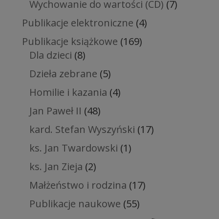
Wychowanie do wartości (CD)
(7)
Publikacje elektroniczne
(4)
Publikacje książkowe
(169)
Dla dzieci
(8)
Dzieła zebrane
(5)
Homilie i kazania
(4)
Jan Paweł II
(48)
kard. Stefan Wyszyński
(17)
ks. Jan Twardowski
(1)
ks. Jan Zieja
(2)
Małżeństwo i rodzina
(17)
Publikacje naukowe
(55)