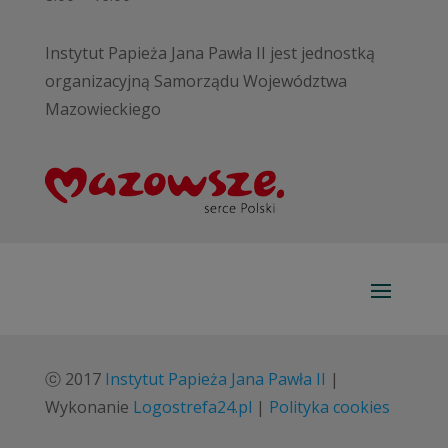
Instytut Papieża Jana Pawła II jest jednostką
organizacyjną Samorządu Województwa
Mazowieckiego
ⓒ 2017
Instytut Papieża Jana Pawła II
|
Wykonanie
Logostrefa24.pl
|
Polityka cookies