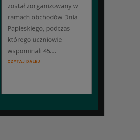
został zorganizowany w
ramach obchodów Dnia
Papieskiego, podczas
którego uczniowie
wspominali 45....
CZYTAJ DALEJ