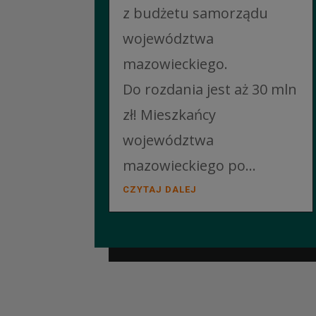
z budżetu samorządu
województwa
mazowieckiego.
Do rozdania jest aż 30 mln
zł! Mieszkańcy
województwa
mazowieckiego po...
CZYTAJ DALEJ