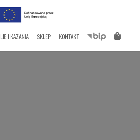
LIE I KAZANIA
SKLEP
KONTAKT