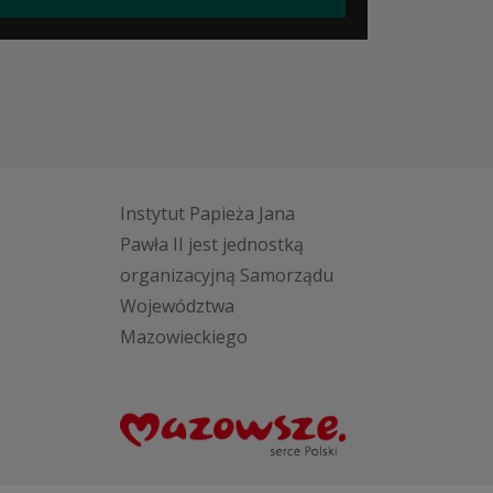
Instytut Papieża Jana
Pawła II jest jednostką
organizacyjną Samorządu
Województwa
Mazowieckiego