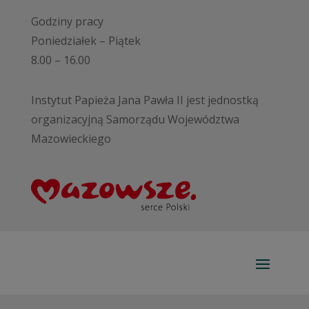
Godziny pracy
Poniedziałek – Piątek
8.00 – 16.00
Instytut Papieża Jana Pawła II jest jednostką
organizacyjną Samorządu Województwa
Mazowieckiego