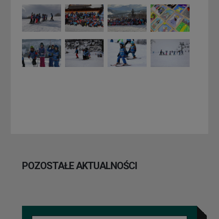
POZOSTAŁE AKTUALNOŚCI