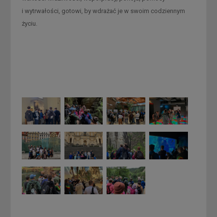
i wytrwałości, gotowi, by wdrażać je w swoim codziennym
życiu.