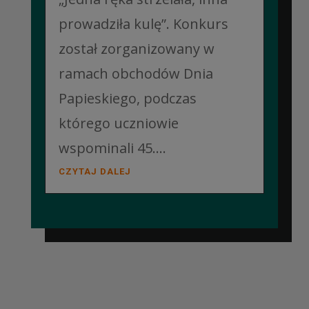
prowadziła kulę”. Konkurs
został zorganizowany w
ramach obchodów Dnia
Papieskiego, podczas
którego uczniowie
wspominali 45....
CZYTAJ DALEJ