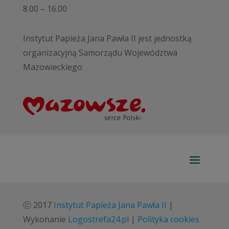
8.00 – 16.00
Instytut Papieża Jana Pawła II jest jednostką
organizacyjną Samorządu Województwa
Mazowieckiego
ⓒ 2017
Instytut Papieża Jana Pawła II
|
Wykonanie
Logostrefa24.pl
|
Polityka cookies