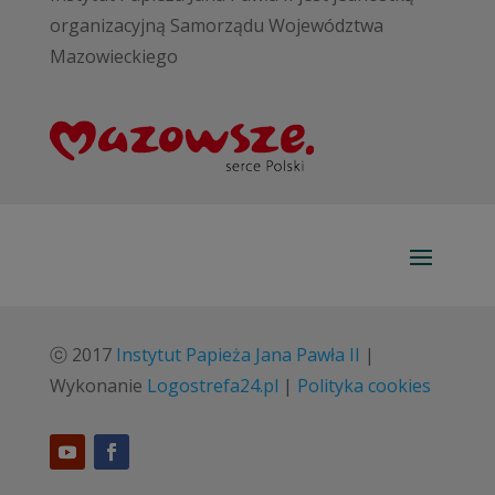
organizacyjną Samorządu Województwa
Mazowieckiego
ⓒ 2017
Instytut Papieża Jana Pawła II
|
Wykonanie
Logostrefa24.pl
|
Polityka cookies