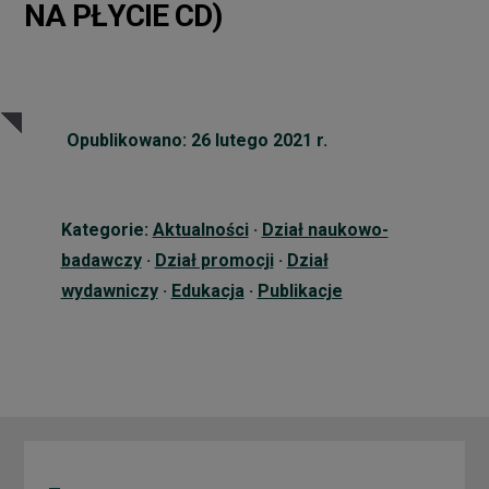
NA PŁYCIE CD)
Opublikowano: 26 lutego 2021 r.
Kategorie:
Aktualności
·
Dział naukowo-
badawczy
·
Dział promocji
·
Dział
wydawniczy
·
Edukacja
·
Publikacje