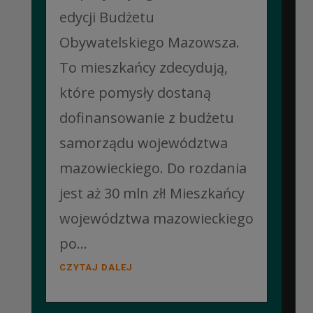
edycji Budżetu
Obywatelskiego Mazowsza.
To mieszkańcy zdecydują,
które pomysły dostaną
dofinansowanie z budżetu
samorządu województwa
mazowieckiego. Do rozdania
jest aż 30 mln zł! Mieszkańcy
województwa mazowieckiego
po...
CZYTAJ DALEJ