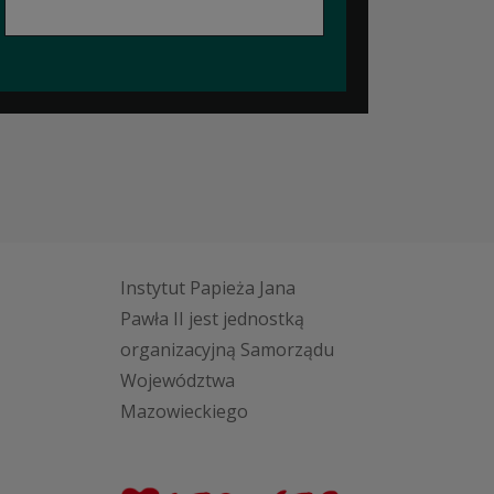
Instytut Papieża Jana
Pawła II jest jednostką
organizacyjną Samorządu
Województwa
Mazowieckiego