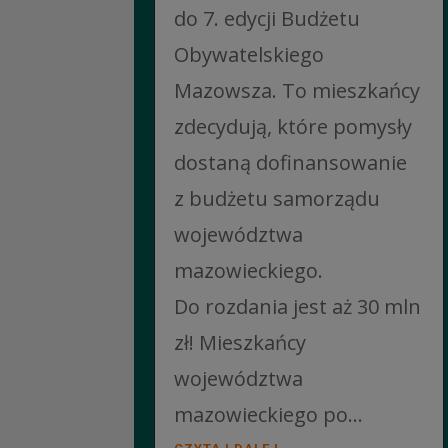
do 7. edycji Budżetu
Obywatelskiego
Mazowsza. To mieszkańcy
zdecydują, które pomysły
dostaną dofinansowanie
z budżetu samorządu
województwa
mazowieckiego.
Do rozdania jest aż 30 mln
zł! Mieszkańcy
województwa
mazowieckiego po...