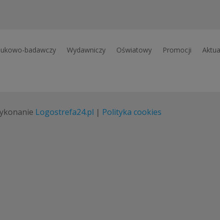
ukowo-badawczy
Wydawniczy
Oświatowy
Promocji
Aktua
ykonanie
Logostrefa24.pl
|
Polityka cookies