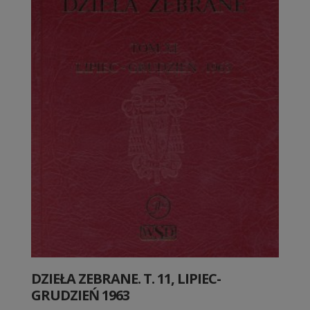
DZIEŁA ZEBRANE. T. 11, LIPIEC-
GRUDZIEŃ 1963