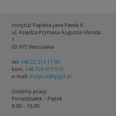
Instytut Papieża Jana Pawła II
ul. Księdza Prymasa Augusta Hlonda
1
02-972 Warszawa
tel.
+48 22 213 11 90
kom.
+48 728 917 519
e-mail:
instytut@ipjp2.pl
Godziny pracy
Poniedziałek – Piątek
8.00 – 16.00