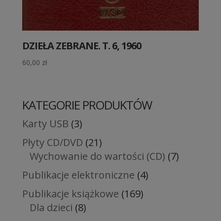
DZIEŁA ZEBRANE. T. 6, 1960
60,00
zł
KATEGORIE PRODUKTÓW
Karty USB
(3)
Płyty CD/DVD
(21)
Wychowanie do wartości (CD)
(7)
Publikacje elektroniczne
(4)
Publikacje książkowe
(169)
Dla dzieci
(8)