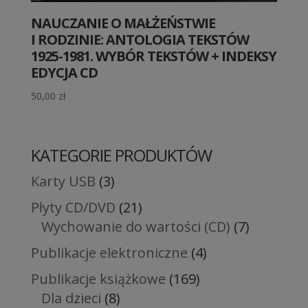
NAUCZANIE O MAŁŻEŃSTWIE
I RODZINIE: ANTOLOGIA TEKSTÓW
1925-1981. WYBÓR TEKSTÓW + INDEKSY
EDYCJA CD
50,00
zł
KATEGORIE PRODUKTÓW
Karty USB
(3)
Płyty CD/DVD
(21)
Wychowanie do wartości (CD)
(7)
Publikacje elektroniczne
(4)
Publikacje książkowe
(169)
Dla dzieci
(8)