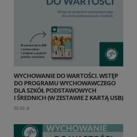
WYCHOWANIE DO WARTOŚCI. WSTĘP
DO PROGRAMU WYCHOWAWCZEGO
DLA SZKÓŁ PODSTAWOWYCH
I ŚREDNICH (W ZESTAWIE Z KARTĄ USB)
30,00
zł