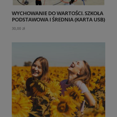
WYCHOWANIE DO WARTOŚCI. SZKOŁA
PODSTAWOWA I ŚREDNIA (KARTA USB)
30,00
zł