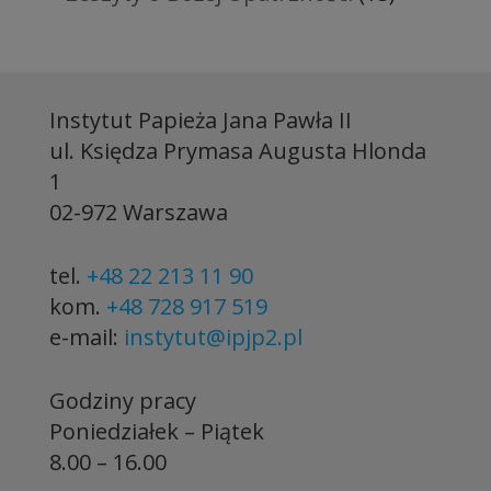
Instytut Papieża Jana Pawła II
ul. Księdza Prymasa Augusta Hlonda
1
02-972 Warszawa
tel.
+48 22 213 11 90
kom.
+48 728 917 519
e-mail:
instytut@ipjp2.pl
Godziny pracy
Poniedziałek – Piątek
8.00 – 16.00