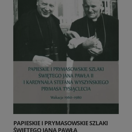
PAPIESKIE I PRYMASOWSKIE SZLAKI
ŚWIĘTEGO JANA PAWŁA