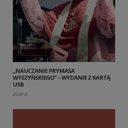
„NAUCZANIE PRYMASA
WYSZYŃSKIEGO” – WYDANIE Z KARTĄ
USB
25,00
zł