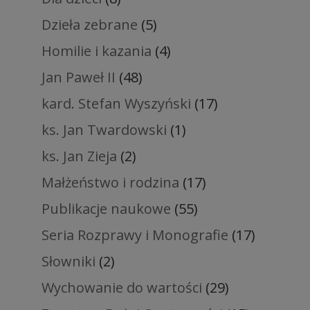
Dzieła zebrane
(5)
Homilie i kazania
(4)
Jan Paweł II
(48)
kard. Stefan Wyszyński
(17)
ks. Jan Twardowski
(1)
ks. Jan Zieja
(2)
Małżeństwo i rodzina
(17)
Publikacje naukowe
(55)
Seria Rozprawy i Monografie
(17)
Słowniki
(2)
Wychowanie do wartości
(29)