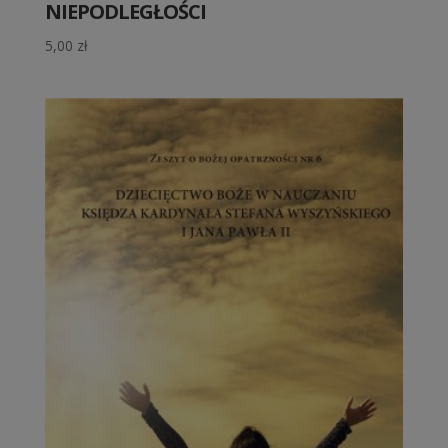
NIEPODLEGŁOŚCI
5,00
zł