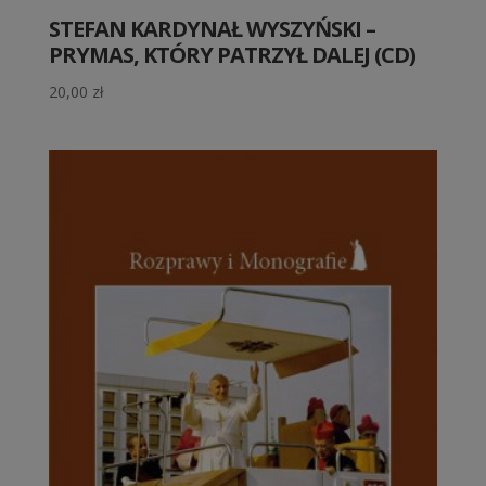
STEFAN KARDYNAŁ WYSZYŃSKI –
PRYMAS, KTÓRY PATRZYŁ DALEJ (CD)
20,00
zł