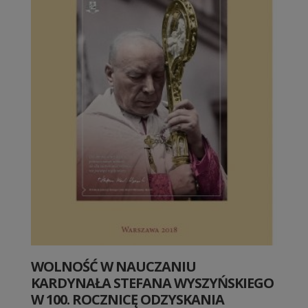
WOLNOŚĆ W NAUCZANIU
KARDYNAŁA STEFANA WYSZYŃSKIEGO
W 100. ROCZNICĘ ODZYSKANIA