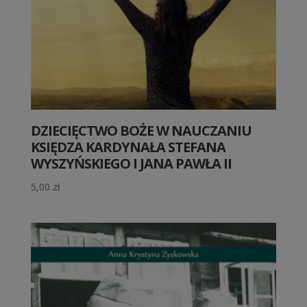
DZIECIĘCTWO BOŻE W NAUCZANIU
KSIĘDZA KARDYNAŁA STEFANA
WYSZYŃSKIEGO I JANA PAWŁA II
5,00
zł