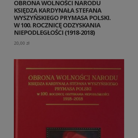
OBRONA WOLNOŚCI NARODU
KSIĘDZA KARDYNAŁA STEFANA
WYSZYŃSKIEGO PRYMASA POLSKI.
W 100. ROCZNICĘ ODZYSKANIA
NIEPODLEGŁOŚCI (1918-2018)
20,00
zł