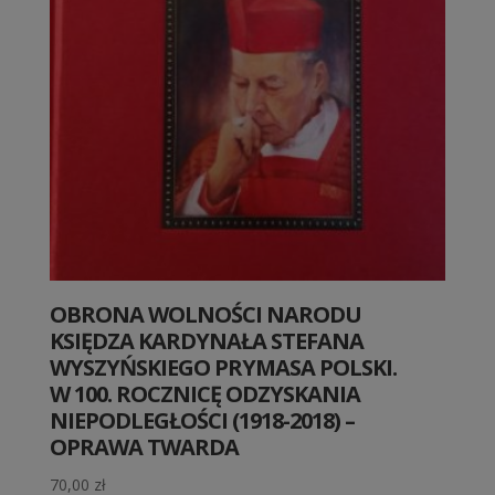
OBRONA WOLNOŚCI NARODU
KSIĘDZA KARDYNAŁA STEFANA
WYSZYŃSKIEGO PRYMASA POLSKI.
W 100. ROCZNICĘ ODZYSKANIA
NIEPODLEGŁOŚCI (1918-2018) –
OPRAWA TWARDA
70,00
zł