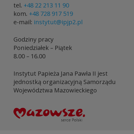
tel.
+48 22 213 11 90
kom.
+48 728 917 519
e-mail:
instytut@ipjp2.pl
Godziny pracy
Poniedziałek – Piątek
8.00 – 16.00
Instytut Papieża Jana Pawła II jest
jednostką organizacyjną Samorządu
Województwa Mazowieckiego