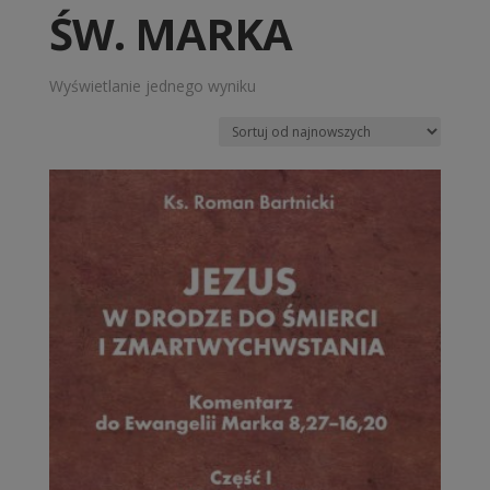
ŚW. MARKA
Wyświetlanie jednego wyniku