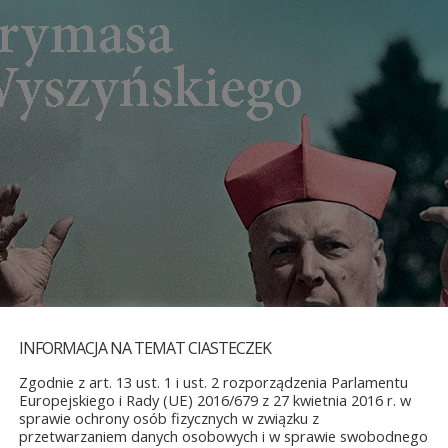
INFORMACJA NA TEMAT CIASTECZEK
Zgodnie z art. 13 ust. 1 i ust. 2 rozporządzenia Parlamentu
Europejskiego i Rady (UE) 2016/679 z 27 kwietnia 2016 r. w
sprawie ochrony osób fizycznych w związku z
przetwarzaniem danych osobowych i w sprawie swobodnego