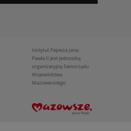
Instytut Papieża Jana
Pawła II jest jednostką
organizacyjną Samorządu
Województwa
Mazowieckiego