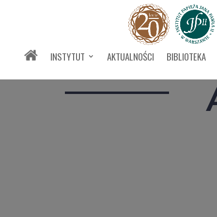
INSTYTUT
AKTUALNOŚCI
BIBLIOTEKA