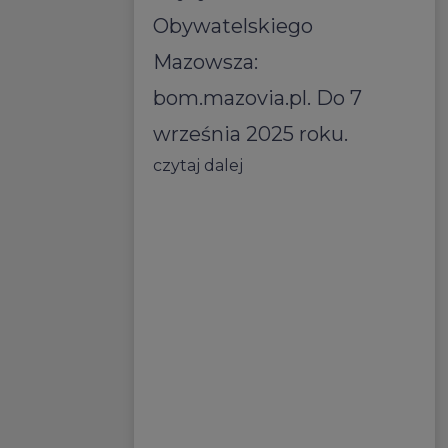
Obywatelskiego
Mazowsza:
bom.mazovia.pl. Do 7
września 2025 roku.
czytaj dalej