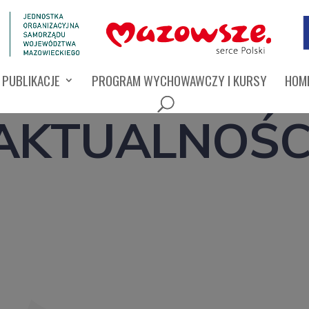
PUBLIKACJE
PROGRAM WYCHOWAWCZY I KURSY
HOMI
AKTUALNOŚC