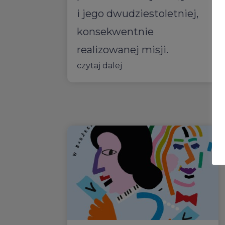
i jego dwudziestoletniej,
konsekwentnie
realizowanej misji.
czytaj dalej