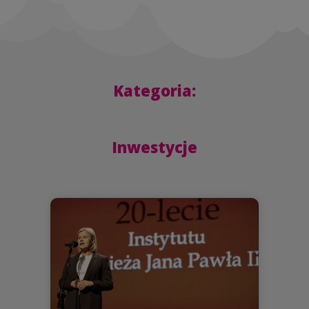
Kategoria:
Inwestycje