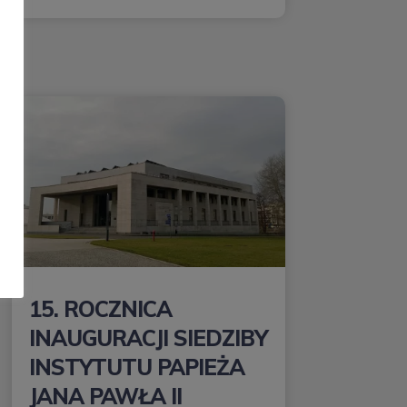
15. ROCZNICA
INAUGURACJI SIEDZIBY
INSTYTUTU PAPIEŻA
JANA PAWŁA II