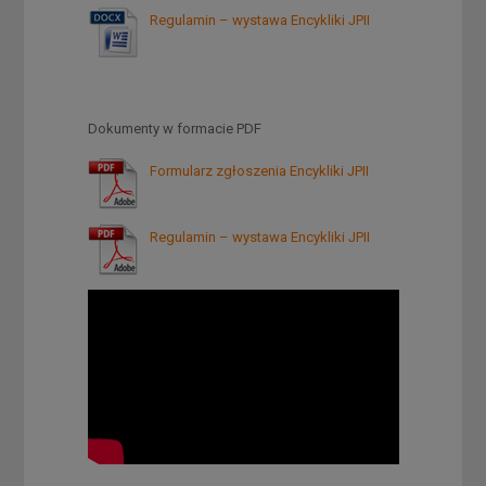
Regulamin – wystawa Encykliki JPII
Dokumenty w formacie PDF
Formularz zgłoszenia Encykliki JPII
Regulamin – wystawa Encykliki JPII