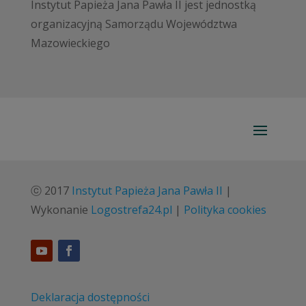
Instytut Papieża Jana Pawła II jest jednostką
organizacyjną Samorządu Województwa
Mazowieckiego
ⓒ 2017
Instytut Papieża Jana Pawła II
|
Wykonanie
Logostrefa24.pl
|
Polityka cookies
Deklaracja dostępności