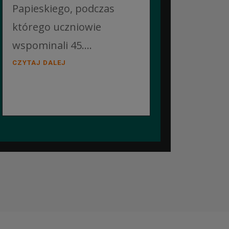
Papieskiego, podczas
którego uczniowie
wspominali 45....
CZYTAJ DALEJ