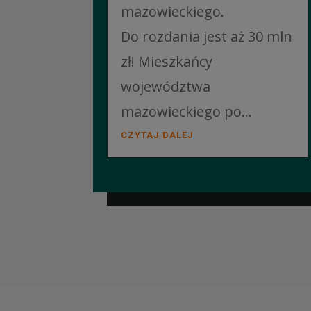
mazowieckiego.
Do rozdania jest aż 30 mln
zł! Mieszkańcy
województwa
mazowieckiego po...
CZYTAJ DALEJ