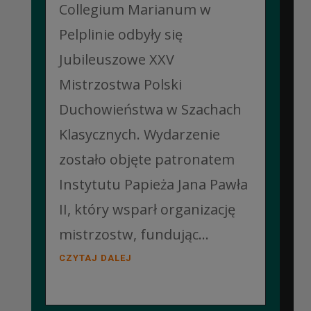
Collegium Marianum w
Pelplinie odbyły się
Jubileuszowe XXV
Mistrzostwa Polski
Duchowieństwa w Szachach
Klasycznych. Wydarzenie
zostało objęte patronatem
Instytutu Papieża Jana Pawła
II, który wsparł organizację
mistrzostw, fundując...
CZYTAJ DALEJ