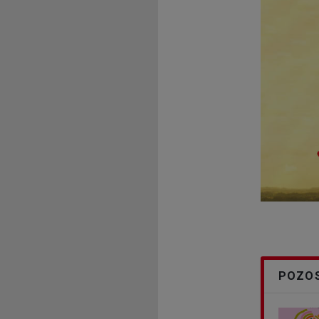
POZOS