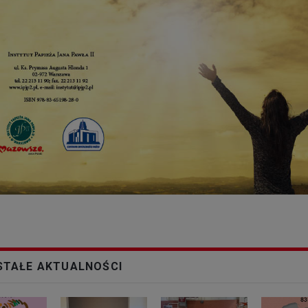
TAŁE AKTUALNOŚCI