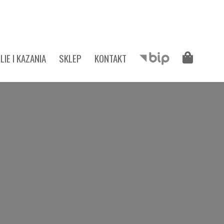
LIE I KAZANIA
SKLEP
KONTAKT