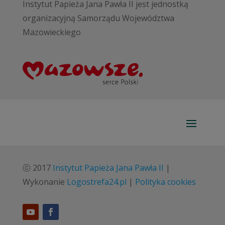
Instytut Papieża Jana Pawła II jest jednostką
organizacyjną Samorządu Województwa
Mazowieckiego
ⓒ 2017
Instytut Papieża Jana Pawła II
|
Wykonanie
Logostrefa24.pl
|
Polityka cookies