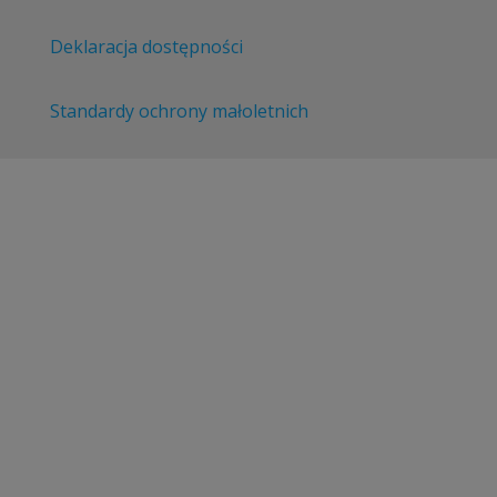
Deklaracja dostępności
Standardy ochrony małoletnich