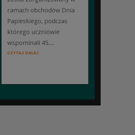
ramach obchodów Dnia
Papieskiego, podczas
którego uczniowie
wspominali 45....
CZYTAJ DALEJ