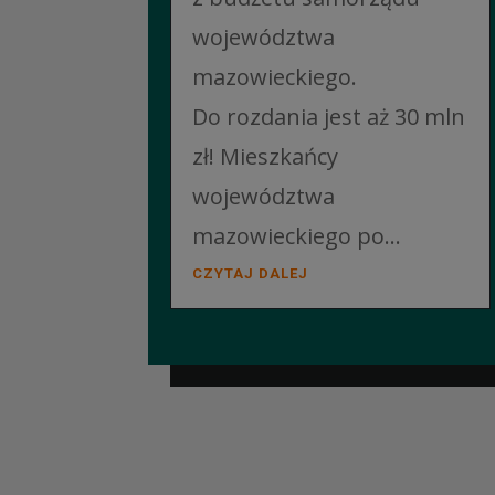
województwa
mazowieckiego.
Do rozdania jest aż 30 mln
zł! Mieszkańcy
województwa
mazowieckiego po...
CZYTAJ DALEJ