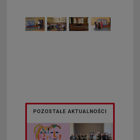
POZOSTAŁE AKTUALNOŚCI