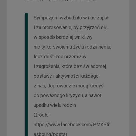
Sympozjum wzbudziło w nas zapał
i zainteresowanie, by przyjrzeć się
w sposób bardziej wnikliwy
nie tylko swojemu życiu rodzinnemu,
lecz dostrzec przemiany
i zagrożenia, które bez świadomej
postawy i aktywności każdego
z nas, doprowadzić mogą kiedyś
do poważnego kryzysu, a nawet
upadku wielu rodzin
(źródło:
https://www.facebook.com/PMKStr
asbourg/posts)