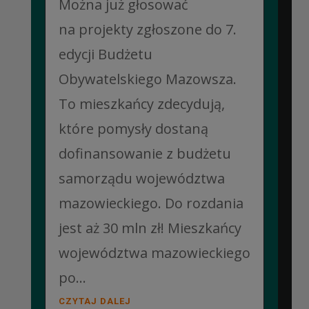
Można już głosować
na projekty zgłoszone do 7.
edycji Budżetu
Obywatelskiego Mazowsza.
To mieszkańcy zdecydują,
które pomysły dostaną
dofinansowanie z budżetu
samorządu województwa
mazowieckiego. Do rozdania
jest aż 30 mln zł! Mieszkańcy
województwa mazowieckiego
po...
CZYTAJ DALEJ