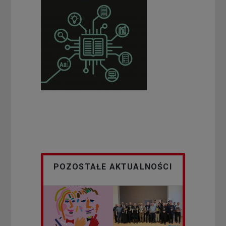
POZOSTAŁE AKTUALNOŚCI