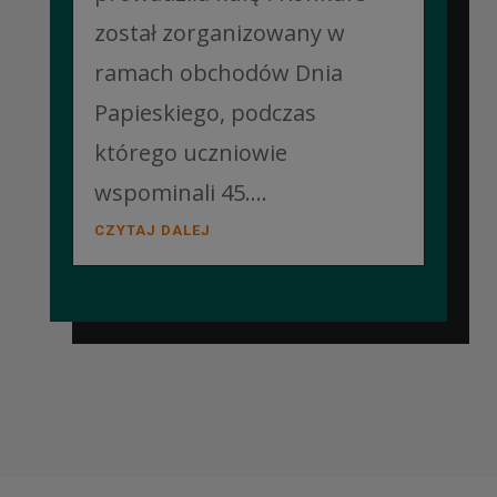
został zorganizowany w
ramach obchodów Dnia
Papieskiego, podczas
którego uczniowie
wspominali 45....
CZYTAJ DALEJ