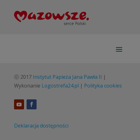
ⓒ 2017
Instytut Papieża Jana Pawła II
|
Wykonanie
Logostrefa24.pl
|
Polityka cookies
Deklaracja dostępności