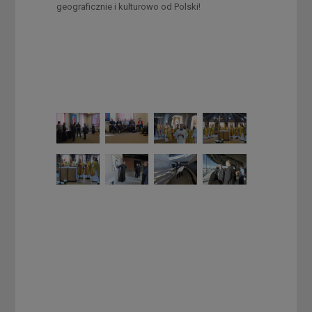
geograficznie i kulturowo od Polski!