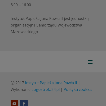
8.00 – 16.00
Instytut Papieża Jana Pawła II jest jednostką
organizacyjną Samorządu Województwa
Mazowieckiego
ⓒ 2017
Instytut Papieża Jana Pawła II
|
Wykonanie
Logostrefa24.pl
|
Polityka cookies