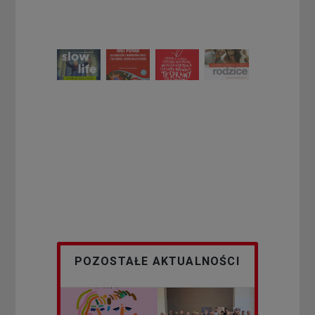
POZOSTAŁE AKTUALNOŚCI