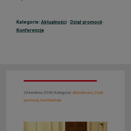
Kategorie:
Aktualności
·
Dział promocji
·
Konferencje
24 kwietnia 2018 | Kategorie:
Aktualności
,
Dział
promocji
,
Konferencje