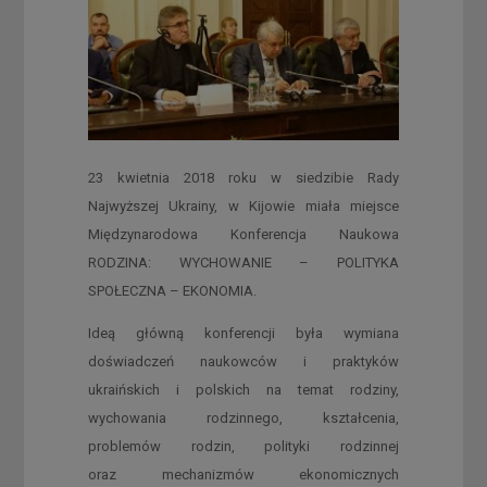
23 kwietnia 2018 roku w siedzibie Rady
Najwyższej Ukrainy, w Kijowie miała miejsce
Międzynarodowa Konferencja Naukowa
RODZINA: WYCHOWANIE – POLITYKA
SPOŁECZNA – EKONOMIA.
Ideą główną konferencji była wymiana
doświadczeń naukowców i praktyków
ukraińskich i polskich na temat rodziny,
wychowania rodzinnego, kształcenia,
problemów rodzin, polityki rodzinnej
oraz mechanizmów ekonomicznych