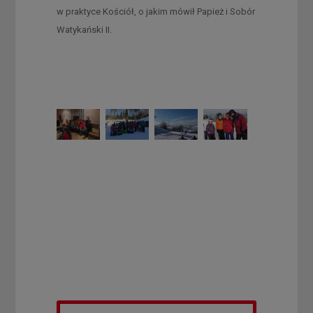
w praktyce Kościół, o jakim mówił Papież i Sobór
Watykański II.