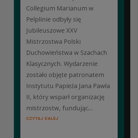
Collegium Marianum w
Pelplinie odbyły się
Jubileuszowe XXV
Mistrzostwa Polski
Duchowieństwa w Szachach
Klasycznych. Wydarzenie
zostało objęte patronatem
Instytutu Papieża Jana Pawła
II, który wsparł organizację
mistrzostw, fundując...
CZYTAJ DALEJ