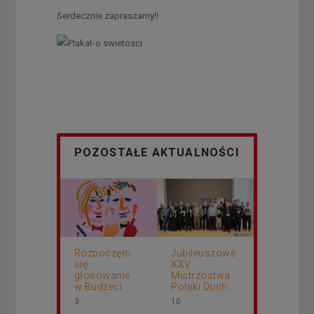
Serdecznie zapraszamy!!
POZOSTAŁE AKTUALNOŚCI
Rozpoczęło
Jubileuszowe
się
XXV
głosowanie
Mistrzostwa
w Budżeci...
Polski Duch...
3
10