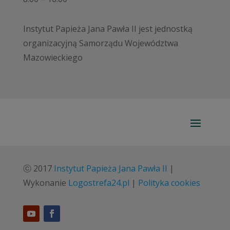
Instytut Papieża Jana Pawła II jest jednostką
organizacyjną Samorządu Województwa
Mazowieckiego
ⓒ 2017
Instytut Papieża Jana Pawła II
|
Wykonanie
Logostrefa24.pl
|
Polityka cookies