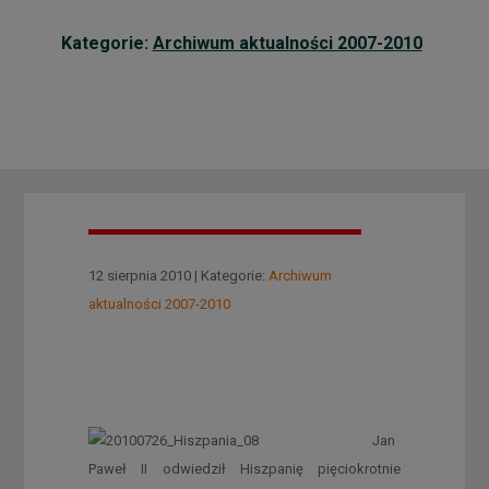
Kategorie:
Archiwum aktualności 2007-2010
12 sierpnia 2010 | Kategorie:
Archiwum
aktualności 2007-2010
Jan
Paweł II odwiedził Hiszpanię pięciokrotnie