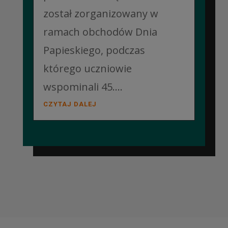
został zorganizowany w
ramach obchodów Dnia
Papieskiego, podczas
którego uczniowie
wspominali 45....
CZYTAJ DALEJ