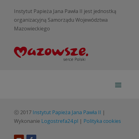
Instytut Papieża Jana Pawła II jest jednostką
organizacyjną Samorządu Województwa
Mazowieckiego
ⓒ 2017
Instytut Papieża Jana Pawła II
|
Wykonanie
Logostrefa24.pl
|
Polityka cookies