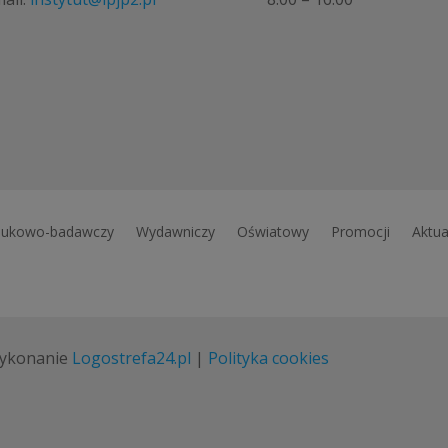
ukowo-badawczy
Wydawniczy
Oświatowy
Promocji
Aktua
ykonanie
Logostrefa24.pl
|
Polityka cookies