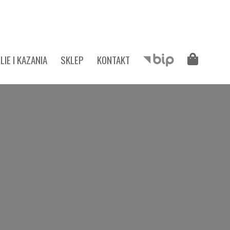
LIE I KAZANIA
SKLEP
KONTAKT