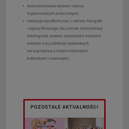
dokumentowanie wystaw i imprez
organizowanych przez Instytut;
realizacja wszelkich prac z zakresu fotografii
i zapisu filmowego dla potrzeb dokumentacji
katalogowej, wystaw, wydawnictw własnych
Instytutu oraz publikacji wydawanych
we współpracy z innymi instytucjami
kulturalnymi i naukowymi.
POZOSTAŁE AKTUALNOŚCI