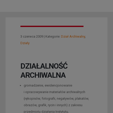
3 czerwca 2009 | Kategorie:
Dział Archiwalny
,
Działy
DZIAŁALNOŚĆ
ARCHIWALNA
gromadzenie, ewidencjonowanie
i opracowywanie materiałów archiwalnych
(rękopisów, fotografii, negatywów, plakatów,
obrazów, grafik, rycin i innych) z zakresu
przedmiotu działania Instytutu;