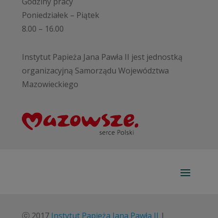
Godziny pracy
Poniedziałek – Piątek
8.00 – 16.00
Instytut Papieża Jana Pawła II jest jednostką
organizacyjną Samorządu Województwa
Mazowieckiego
ⓒ 2017
Instytut Papieża Jana Pawła II
|