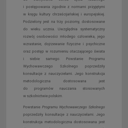
i postępowania zgodnie z normami przyjętymi
w kręgu kultury chrześcijańskiej i europejskiej.
Podzielony jest na trzy poziomy, dostosowane
do wieku ucznia. Uwzględnia systematyczny
rozwój osobowości młodego człowieka, jego
wzrastanie, dojrzewanie fizyczne i psychiczne
oraz postęp w rozumieniu otaczającego świata
i siebie samego. Powstanie Programu
Wychowawczego Szkolnego poprzedziły
konsultacje z nauczycielami. Jego konstrukcja
metodologiczna dostosowana jest
do programów nauczania stosowanych
w szkolnictwie polskim.
Powstanie
Programu Wychowawczego Szkolnego
poprzedziły konsultacje z nauczycielami. Jego
konstrukcja metodologiczna dostosowana jest