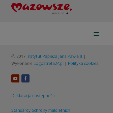
ⓒ 2017
Instytut Papieża Jana Pawła II
|
Wykonanie
Logostrefa24.pl
|
Polityka cookies
Deklaracja dostępności
Standardy ochrony małoletnich