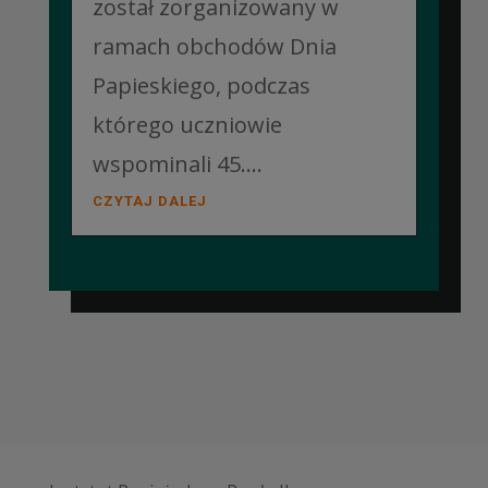
został zorganizowany w
ramach obchodów Dnia
Papieskiego, podczas
którego uczniowie
wspominali 45....
CZYTAJ DALEJ