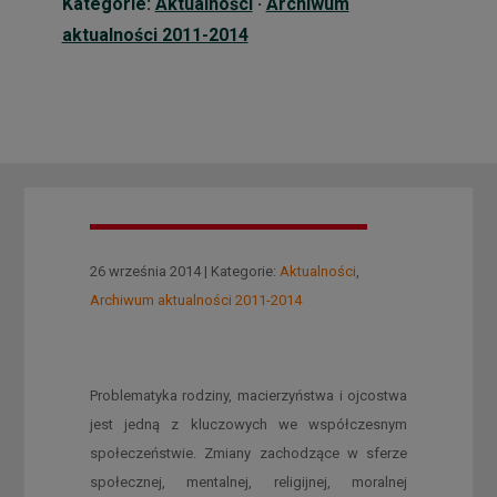
Kategorie:
Aktualności
·
Archiwum
aktualności 2011-2014
26 września 2014 | Kategorie:
Aktualności
,
Archiwum aktualności 2011-2014
Problematyka rodziny, macierzyństwa i ojcostwa
jest jedną z kluczowych we współczesnym
społeczeństwie. Zmiany zachodzące w sferze
społecznej, mentalnej, religijnej, moralnej