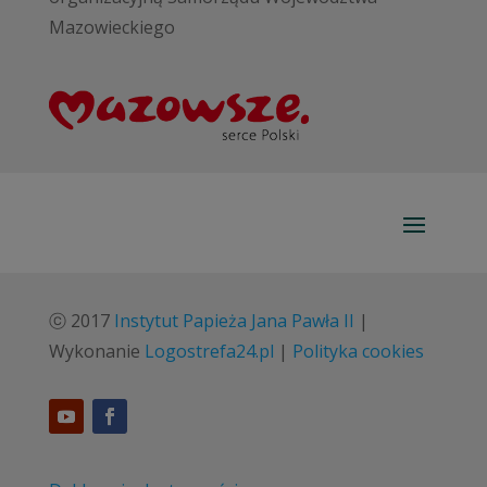
Mazowieckiego
ⓒ 2017
Instytut Papieża Jana Pawła II
|
Wykonanie
Logostrefa24.pl
|
Polityka cookies